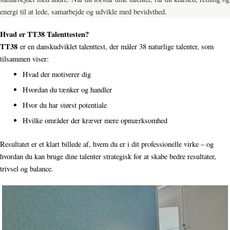
energi til at lede, samarbejde og udvikle med bevidsthed.
Hvad er TT38 Talenttesten?
TT38
er en danskudviklet talenttest, der måler 38 naturlige talenter, som
tilsammen viser:
Hvad der motiverer dig
Hvordan du tænker og handler
Hvor du har størst potentiale
Hvilke områder der kræver mere opmærksomhed
Resultatet er et klart billede af, hvem du er i dit professionelle virke – og
hvordan du kan bruge dine talenter strategisk for at skabe bedre resultater,
trivsel og balance.