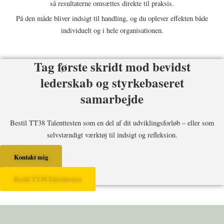
så resultaterne omsættes direkte til praksis.
På den måde bliver indsigt til handling, og du oplever effekten både
individuelt og i hele organisationen.
Tag første skridt mod bevidst
lederskab og styrkebaseret
samarbejde
Bestil TT38 Talenttesten som en del af dit udviklingsforløb – eller som
selvstændigt værktøj til indsigt og refleksion.
Kontakt mig
Bestil TT38 Talenttesten