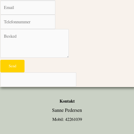
Send
Kontakt
Sanne Pedersen
Mobil: 42261039