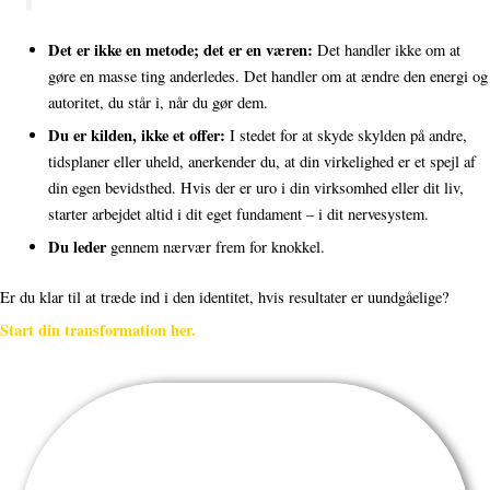
Det er ikke en metode; det er en væren:
Det handler ikke om at
gøre en masse ting anderledes. Det handler om at ændre den energi og
autoritet, du står i, når du gør dem.
Du er kilden, ikke et offer:
I stedet for at skyde skylden på andre,
tidsplaner eller uheld, anerkender du, at din virkelighed er et spejl af
din egen bevidsthed. Hvis der er uro i din virksomhed eller dit liv,
starter arbejdet altid i dit eget fundament – i dit nervesystem.
Du leder
gennem nærvær frem for knokkel.
Er du klar til at træde ind i den identitet, hvis resultater er uundgåelige?
Start din transformation her.