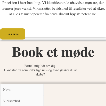
Præcision i hver handling. Vi identificerer de ubevidste mønstre, der
bremser jeres vækst. Vi omsætter bevidsthed til resultater ved at sikre,
at alle i teamet opererer fra deres absolut højeste potentiale.
Læs mere
Book et møde
Fortæl mig lidt om dig.
Hvor står du som leder lige nu - og hvad ønsker du at
skabe?