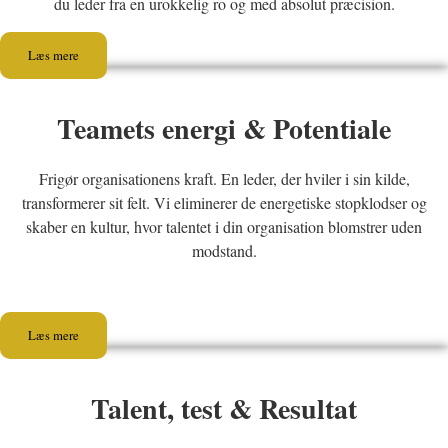
du leder fra en urokkelig ro og med absolut præcision.
Læs mere
Teamets energi & Potentiale
Frigør organisationens kraft. En leder, der hviler i sin kilde,
transformerer sit felt. Vi eliminerer de energetiske stopklodser og
skaber en kultur, hvor talentet i din organisation blomstrer uden
modstand.
Læs mere
Talent, test & Resultat