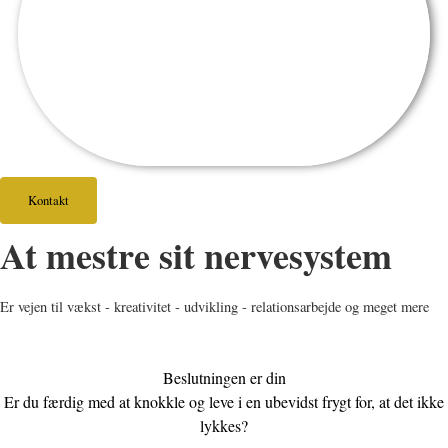
Kontakt
At mestre sit nervesystem
Er vejen til vækst - kreativitet - udvikling - relationsarbejde og meget mere
Beslutningen er din
Er du færdig med at knokkle og leve i en ubevidst frygt for, at det ikke
lykkes?